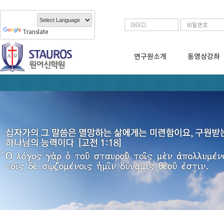
Translate
연구원소개
동영상강좌