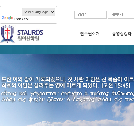
Translate
연구원소개
동영상강좌