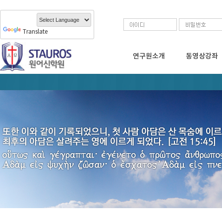
Translate
연구원소개
동영상강좌