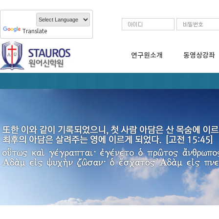
Translate
연구원소개
동영상강좌