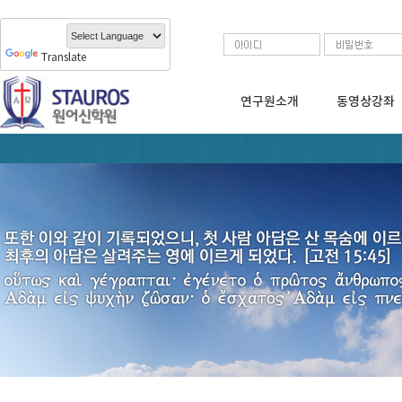
Translate
연구원소개
동영상강좌