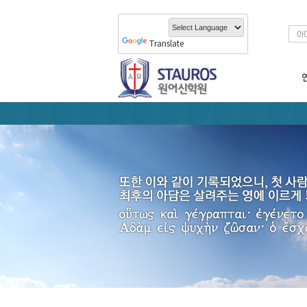
Translate