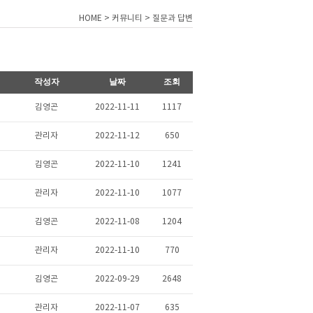
HOME > 커뮤니티 > 질문과 답변
작성자
날짜
조회
김영곤
2022-11-11
1117
관리자
2022-11-12
650
김영곤
2022-11-10
1241
관리자
2022-11-10
1077
김영곤
2022-11-08
1204
관리자
2022-11-10
770
김영곤
2022-09-29
2648
관리자
2022-11-07
635