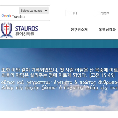
Translate
연구원소개
동영상강좌