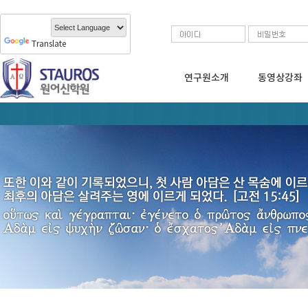
Translate
연구원소개
동영상강좌