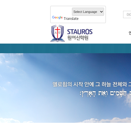
Translate