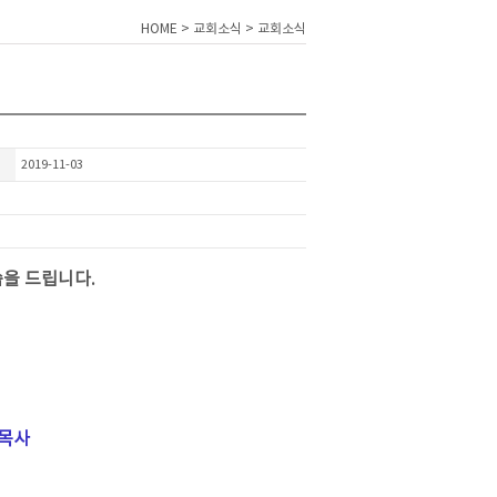
HOME > 교회소식 > 교회소식
2019-11-03
씀을 드립니다.
 목사