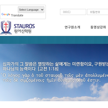
Translate
연구원소개
동영상강좌