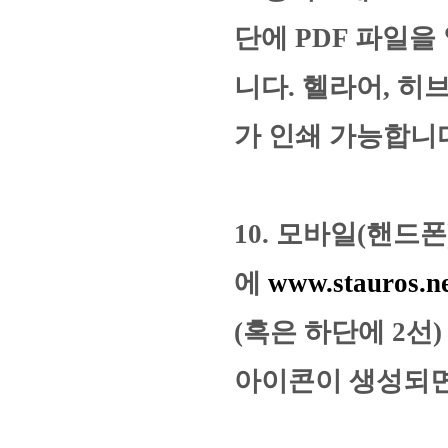
단에 PDF 파일
니다. 헬라어, 
가 인쇄 가능합니
10. 모바일(핸드
에
www.stauros.n
(혹은 하단에 2선
아이콘이 생성되면