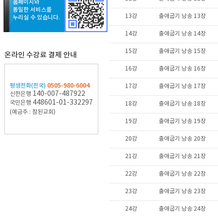
홈페이지와
동일한 서비스를
13강
출애굽기 낭송 13장
누리실 수 있습니다.
14강
출애굽기 낭송 14장
15강
출애굽기 낭송 15장
온라인 수강료 결제 안내
16강
출애굽기 낭송 16장
0505-980-6004
평생전화(전국)
17강
출애굽기 낭송 17장
140-007-487922
신한은행
448601-01-332297
국민은행
18강
출애굽기 낭송 18장
(예금주 : 참된교회)
19강
출애굽기 낭송 19장
20강
출애굽기 낭송 20장
21강
출애굽기 낭송 21장
22강
출애굽기 낭송 22장
23강
출애굽기 낭송 23장
24강
출애굽기 낭송 24장