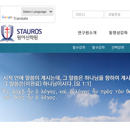
Translate
연구원소개
동영상강좌
필수강좌
필수강좌
선택강좌