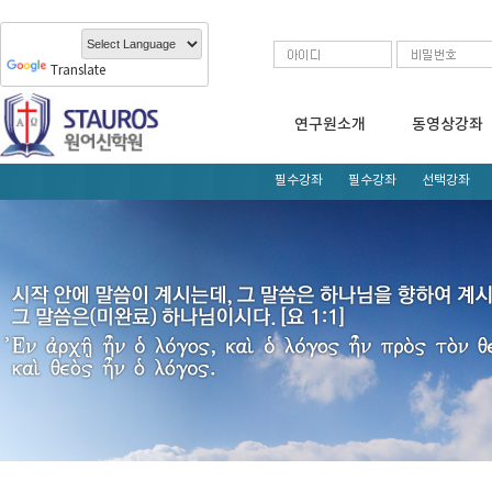
Translate
연구원소개
동영상강좌
필수강좌
필수강좌
선택강좌