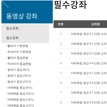
필수강좌
동영상 강좌
번호
강좌명
필수강좌
1
마태복음 원강 9-1 단원-교
필수강좌
2
마태복음 원강 9-2 단원-교
헬라어 기본문법
-
히브리어 기본문법
-
3
마태복음 원강 9-3 단원-교
헬라어 중급문법
-
4
마태복음 원강 9-4 단원-교
히브리어 중급문법
-
창세기 원강 (9기)
-
5
마태복음 원강 9-5 단원-교
창세기 원강 (10기)
-
창세기 원강 (14기)
-
6
마태복음 원강 9-6 단원-교
마태복음 원강 (9기)
-
7
마태복음 원강 9-7 단원-교
마태복음 원강 (10기)
-
마태복음 원강 (14기)
-
8
마태복음 원강 9-8 단원-교
마태복음 원강 (15기)
-