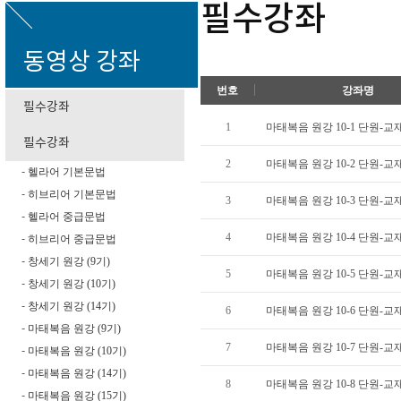
필수강좌
동영상 강좌
번호
강좌명
필수강좌
1
마태복음 원강 10-1 단원-
필수강좌
2
마태복음 원강 10-2 단원-
헬라어 기본문법
-
히브리어 기본문법
-
3
마태복음 원강 10-3 단원-
헬라어 중급문법
-
4
마태복음 원강 10-4 단원-
히브리어 중급문법
-
창세기 원강 (9기)
-
5
마태복음 원강 10-5 단원-
창세기 원강 (10기)
-
창세기 원강 (14기)
-
6
마태복음 원강 10-6 단원-
마태복음 원강 (9기)
-
7
마태복음 원강 10-7 단원-
마태복음 원강 (10기)
-
마태복음 원강 (14기)
-
8
마태복음 원강 10-8 단원-
마태복음 원강 (15기)
-