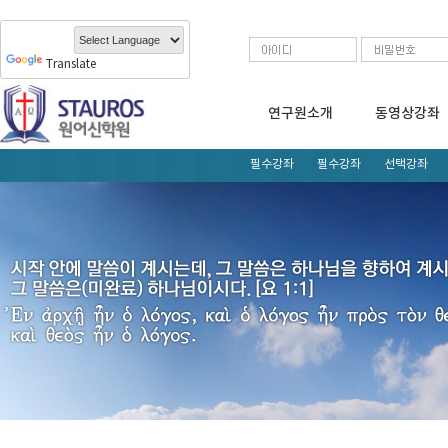
Translate
연구원소개
동영상강좌
필수강좌
필수강좌
선택강좌