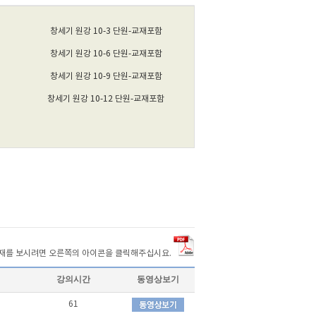
창세기 원강 10-3 단원-교재포함
창세기 원강 10-6 단원-교재포함
창세기 원강 10-9 단원-교재포함
창세기 원강 10-12 단원-교재포함
교재를 보시려면 오른쪽의 아이콘을 클릭해주십시요.
강의시간
동영상보기
61