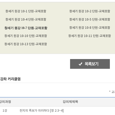
창세기 원강 10-1 단원-교재포함
창세기 원강 10-2 단원-교재포함
창세기 원강 10-4 단원-교재포함
창세기 원강 10-5 단원-교재포함
창세기 원강 10-7 단원-교재포함
창세기 원강 10-8 단원-교재포함
창세기 원강 10-10 단원-교재포함
창세기 원강 10-11 단원-교재포함
창세기 원강 10-13 단원-교재포함
* 
강의과정
강의제제목
1강
천지의 족보가 이러하다 [창 2:3~4]