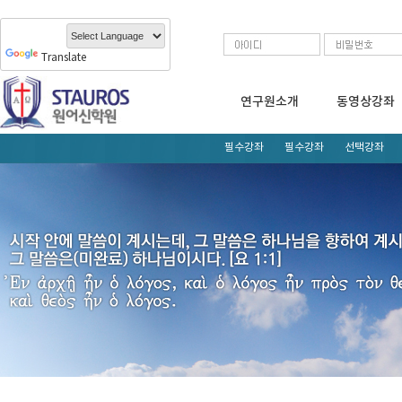
Translate
연구원소개
동영상강좌
필수강좌
필수강좌
선택강좌